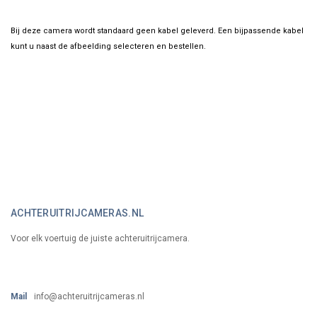
Bij deze camera wordt standaard geen kabel geleverd. Een bijpassende kabel
kunt u naast de afbeelding selecteren en bestellen.
ACHTERUITRIJCAMERAS.NL
Voor elk voertuig de juiste achteruitrijcamera.
Mail
info@achteruitrijcameras.nl