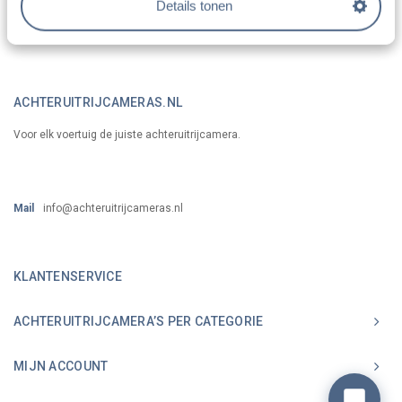
Details tonen
ACHTERUITRIJCAMERAS.NL
Voor elk voertuig de juiste achteruitrijcamera.
Mail
info@achteruitrijcameras.nl
KLANTENSERVICE
ACHTERUITRIJCAMERA’S PER CATEGORIE
MIJN ACCOUNT