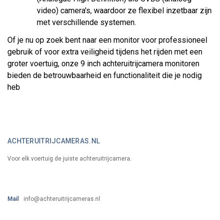
video) camera's, waardoor ze flexibel inzetbaar zijn
met verschillende systemen.
Of je nu op zoek bent naar een monitor voor professioneel
gebruik of voor extra veiligheid tijdens het rijden met een
groter voertuig, onze 9 inch achteruitrijcamera monitoren
bieden de betrouwbaarheid en functionaliteit die je nodig
heb
ACHTERUITRIJCAMERAS.NL
Voor elk voertuig de juiste achteruitrijcamera.
Mail
info@achteruitrijcameras.nl