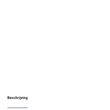
Beschrijving