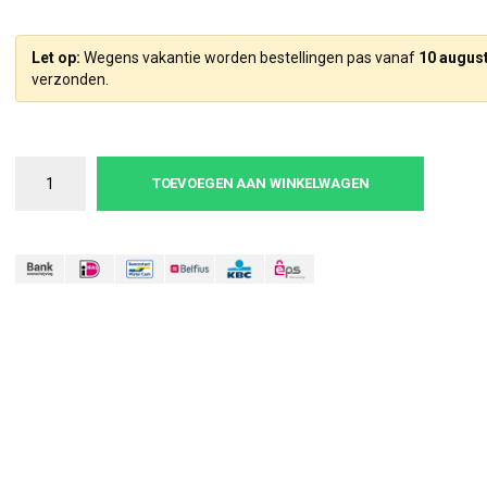
Let op:
Wegens vakantie worden bestellingen pas vanaf
10 augus
verzonden.
TOEVOEGEN AAN WINKELWAGEN