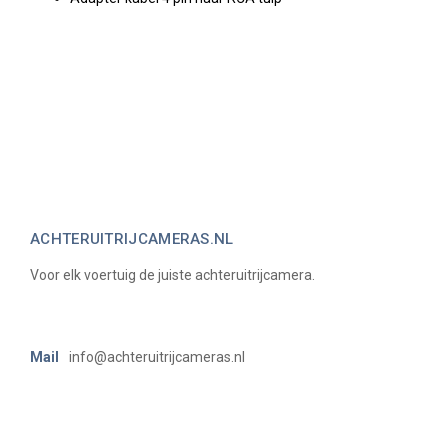
ACHTERUITRIJCAMERAS.NL
Voor elk voertuig de juiste achteruitrijcamera.
Mail
info@achteruitrijcameras.nl