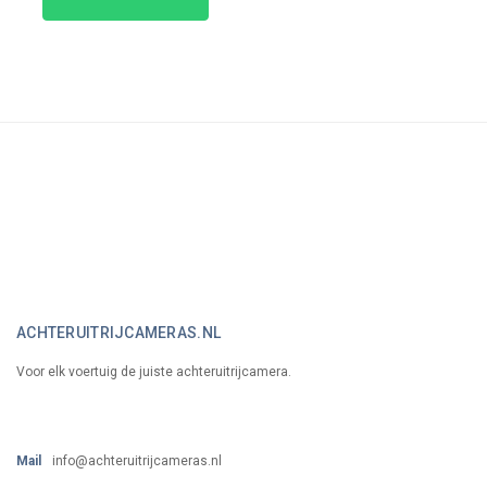
ACHTERUITRIJCAMERAS.NL
Voor elk voertuig de juiste achteruitrijcamera.
Mail
info@achteruitrijcameras.nl